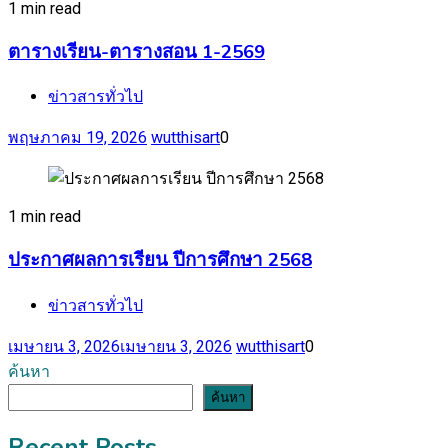
1 min read
ตารางเรียน-ตารางสอน 1-2569
ข่าวสารทั่วไป
พฤษภาคม 19, 2026
wutthisart
0
1 min read
ประกาศผลการเรียน ปีการศึกษา 2568
ข่าวสารทั่วไป
เมษายน 3, 2026
เมษายน 3, 2026
wutthisart
0
ค้นหา
ค้นหา
Recent Posts