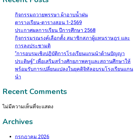
กิจกรรมถวายพรรษา ผ้าอาบน้ำฝน
ตารางเรียน-ตารางสอน 1-2569
ประกาศผลการเรียน ปีการศึกษา 2568
กิจกรรมรณรงค์เลือกตั้ง สมาชิกสภาผู้แทนราษฎร และ
การลงประชามติ
“การอบรมเชิงปฏิบัติการโรงเรียนแกนนำด้านปัญญา
ประดิษฐ์” เพื่อเสริมสร้างศักยภาพครูและสถานศึกษาให้
พร้อมรับการเปลี่ยนแปลงในยุคดิจิทัลอบรมโรงเรียนแกน
นำ
Recent Comments
ไม่มีความเห็นที่จะแสดง
Archives
กรกฎาคม 2026