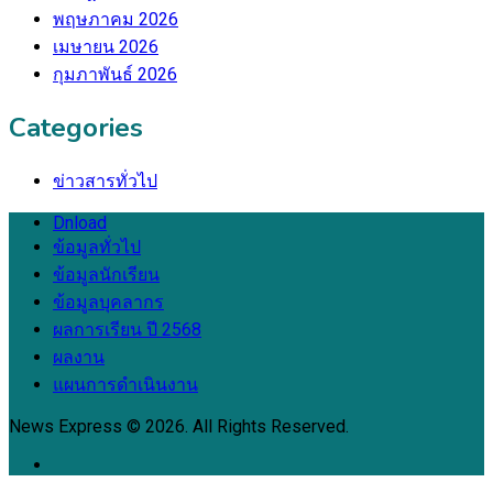
พฤษภาคม 2026
เมษายน 2026
กุมภาพันธ์ 2026
Categories
ข่าวสารทั่วไป
Dnload
ข้อมูลทั่วไป
ข้อมูลนักเรียน
ข้อมูลบุคลากร
ผลการเรียน ปี 2568
ผลงาน
แผนการดำเนินงาน
News Express © 2026. All Rights Reserved.