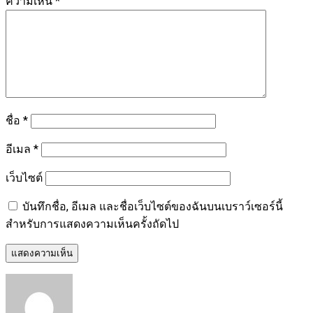
ความเห็น
*
ชื่อ
*
อีเมล
*
เว็บไซต์
บันทึกชื่อ, อีเมล และชื่อเว็บไซต์ของฉันบนเบราว์เซอร์นี้
สำหรับการแสดงความเห็นครั้งถัดไป