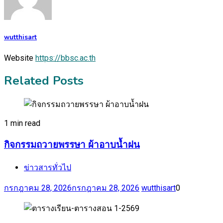
wutthisart
Website
https://bbsc.ac.th
Related Posts
1 min read
กิจกรรมถวายพรรษา ผ้าอาบน้ำฝน
ข่าวสารทั่วไป
กรกฎาคม 28, 2026
กรกฎาคม 28, 2026
wutthisart
0