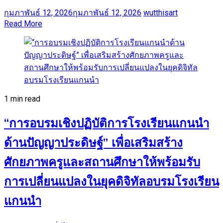
กุมภาพันธ์ 12, 2026
กุมภาพันธ์ 12, 2026
wutthisart
Read More
1 min read
“การอบรมเชิงปฏิบัติการโรงเรียนแกนนำ
ด้านปัญญาประดิษฐ์” เพื่อเสริมสร้าง
ศักยภาพครูและสถานศึกษาให้พร้อมรับ
การเปลี่ยนแปลงในยุคดิจิทัลอบรมโรงเรียน
แกนนำ