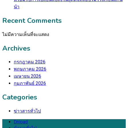
นำ
Recent Comments
ไม่มีความเห็นที่จะแสดง
Archives
กรกฎาคม 2026
พฤษภาคม 2026
เมษายน 2026
กุมภาพันธ์ 2026
Categories
ข่าวสารทั่วไป
Dnload