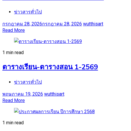
ข่าวสารทั่วไป
กรกฎาคม 28, 2026
กรกฎาคม 28, 2026
wutthisart
Read More
1 min read
ตารางเรียน-ตารางสอน 1-2569
ข่าวสารทั่วไป
พฤษภาคม 19, 2026
wutthisart
Read More
1 min read