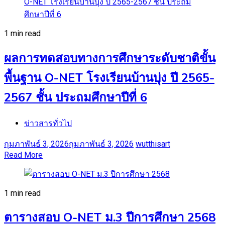
1 min read
ผลการทดสอบทางการศึกษาระดับชาติขั้น
พื้นฐาน O-NET โรงเรียนบ้านบุ่ง ปี 2565-
2567 ชั้น ประถมศึกษาปีที่ 6
ข่าวสารทั่วไป
กุมภาพันธ์ 3, 2026
กุมภาพันธ์ 3, 2026
wutthisart
Read More
1 min read
ตารางสอบ O-NET ม.3 ปีการศึกษา 2568