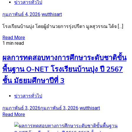
ข่าวสารทั่วไป
กุมภาพันธ์ 4, 2026
wutthisart
โรงเรียนบ้านบุ่ง โดยผู้อำนวยการรุ่งปรีดา มูลสุวรรณ ได้จ […]
Read More
1 min read
ผลการทดสอบทางการศึกษาระดับชาติขั้น
พื้นฐาน O-NET โรงเรียนบ้านบุ่ง ปี 2567
ชั้น มัธยมศึกษาปีที่ 3
ข่าวสารทั่วไป
กุมภาพันธ์ 3, 2026
กุมภาพันธ์ 3, 2026
wutthisart
Read More