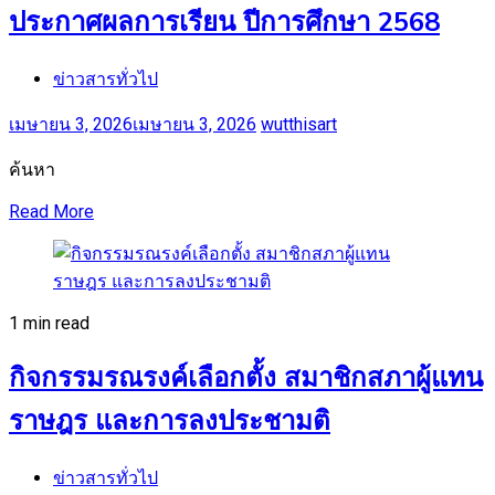
ประกาศผลการเรียน ปีการศึกษา 2568
ข่าวสารทั่วไป
เมษายน 3, 2026
เมษายน 3, 2026
wutthisart
ค้นหา
Read More
1 min read
กิจกรรมรณรงค์เลือกตั้ง สมาชิกสภาผู้แทน
ราษฎร และการลงประชามติ
ข่าวสารทั่วไป