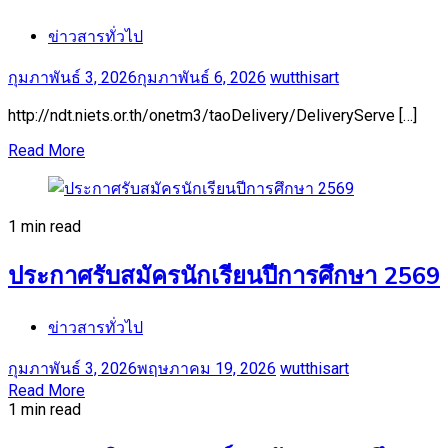
ข่าวสารทั่วไป
กุมภาพันธ์ 3, 2026
กุมภาพันธ์ 6, 2026
wutthisart
http://ndt.niets.or.th/onetm3/taoDelivery/DeliveryServe […]
Read More
1 min read
ประกาศรับสมัครนักเรียนปีการศึกษา 2569
ข่าวสารทั่วไป
กุมภาพันธ์ 3, 2026
พฤษภาคม 19, 2026
wutthisart
Read More
1 min read