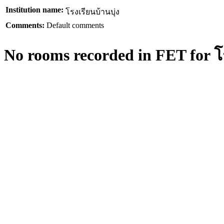
Institution name:
โรงเรียนบ้านบุ่ง
Comments:
Default comments
No rooms recorded in FET for โร