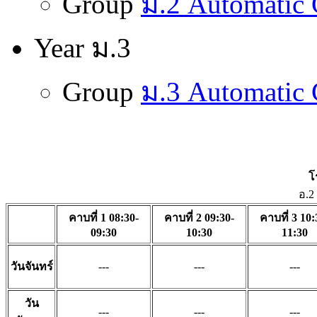
Group
ม.2 Automatic
Year ม.3
Group
ม.3 Automatic
โ
อ.2
คาบที่ 1 08:30-
คาบที่ 2 09:30-
คาบที่ 3 10:
09:30
10:30
11:30
วันจันทร์
---
---
---
วัน
---
---
---