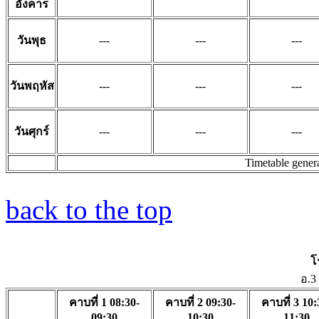
อังคาร
วันพุธ
---
---
---
วันพฤหัส
---
---
---
วันศุกร์
---
---
---
Timetable gener
back to the top
โ
อ.3
คาบที่ 1 08:30-
คาบที่ 2 09:30-
คาบที่ 3 10:
09:30
10:30
11:30