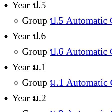
Year ป.5
Group
ป.5 Automatic
Year ป.6
Group
ป.6 Automatic
Year ม.1
Group
ม.1 Automatic
Year ม.2