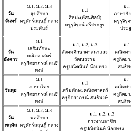
ม.1, ม.2, ม.3
ม.1
ม.1
วัน
สุขศึกษา
ภาษาอั
ศิลปะ(ทัศนศิลป์)
จันทร์
ครูศักร์สฤษฏิ์ กลาง
ครูรุจิรุจ
ครูรุจิรุจน์ ศรีประยูร
ประพันธ์
ประย
ม.1
ม.1, ม.2, ม.3
ม.1
เสริมทักษะ
วัน
สังคมศึกษาศาสนาและ
คณิตศา
คณิตศาสตร์
อังคาร
วัฒนธรรม
ครูกิตย
ครูกิตยาภรณ์ สนธิ
ครูปณิตนันท์ น้อยทรง
สนธิพ
พงษ์
ม.1
ม.1
ม.1
ภาษาไทย
คณิตศา
วันพุธ
เสริมทักษะคณิตศาสตร์
ครูกิตยาภรณ์ สนธิ
ครูกิตย
ครูกิตยาภรณ์ สนธิพงษ์
พงษ์
สนธิพ
ม.1, ม.2, ม.3
ม.1, ม.2, ม.3
วัน
พลศึกษา
การงานอาชีพ
พฤหัส
ครูศักร์สฤษฏิ์ กลาง
ครูปณิตนันท์ น้อยทรง