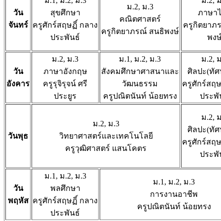
ม.1, ม.2, ม.3
ม.2, 
ม.2, ม.3
วัน
สุขศึกษา
ภาษา
คณิตศาสตร์
จันทร์
ครูศักร์สฤษฏิ์ กลาง
ครูกิตยาภร
ครูกิตยาภรณ์ สนธิพงษ์
ประพันธ์
พงษ
ม.2, ม.3
ม.1, ม.2, ม.3
ม.2, 
วัน
ภาษาอังกฤษ
สังคมศึกษาศาสนาและ
ศิลปะ(ทัศ
อังคาร
ครูรุจิรุจน์ ศรี
วัฒนธรรม
ครูศักร์สฤษ
ประยูร
ครูปณิตนันท์ น้อยทรง
ประพั
ม.2, 
ม.2, ม.3
ศิลปะ(ทัศ
วันพุธ
วิทยาศาสตร์และเทคโนโลยี
ครูศักร์สฤษ
ครูวุฒิศาสตร์ แสนโคตร
ประพั
ม.1, ม.2, ม.3
ม.1, ม.2, ม.3
วัน
พลศึกษา
การงานอาชีพ
พฤหัส
ครูศักร์สฤษฏิ์ กลาง
ครูปณิตนันท์ น้อยทรง
ประพันธ์