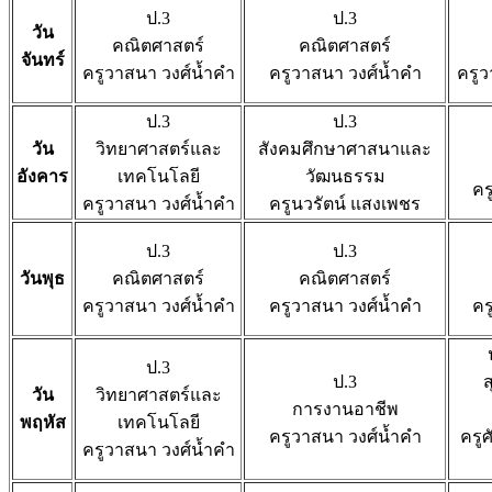
ป.3
ป.3
วัน
คณิตศาสตร์
คณิตศาสตร์
จันทร์
ครูวาสนา วงศ์น้ำคำ
ครูวาสนา วงศ์น้ำคำ
ครูว
ป.3
ป.3
วัน
วิทยาศาสตร์และ
สังคมศึกษาศาสนาและ
อังคาร
เทคโนโลยี
วัฒนธรรม
คร
ครูวาสนา วงศ์น้ำคำ
ครูนวรัตน์ แสงเพชร
ป.3
ป.3
วันพุธ
คณิตศาสตร์
คณิตศาสตร์
ครูวาสนา วงศ์น้ำคำ
ครูวาสนา วงศ์น้ำคำ
คร
ป.3
ป.3
วัน
วิทยาศาสตร์และ
การงานอาชีพ
พฤหัส
เทคโนโลยี
ครูวาสนา วงศ์น้ำคำ
ครูศ
ครูวาสนา วงศ์น้ำคำ