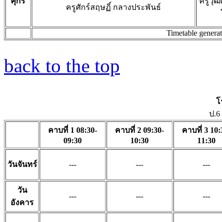
ศุกร์
ครูวุฒ
ครูศักร์สฤษฏิ์ กลางประพันธ์
Timetable genera
back to the top
โ
ป.6
คาบที่ 1 08:30-
คาบที่ 2 09:30-
คาบที่ 3 10:
09:30
10:30
11:30
วันจันทร์
---
---
---
วัน
---
---
---
อังคาร