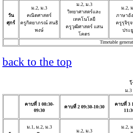
ม.2, ม.3
ม.2, ม.3
ม.2, 
วิทยาศาสตร์และ
วัน
คณิตศาสตร์
ภาษาอั
เทคโนโลยี
ศุกร์
ครูกิตยาภรณ์ สนธิ
ครูรุจิรุจ
ครูวุฒิศาสตร์ แสน
พงษ์
ประย
โคตร
Timetable genera
back to the top
โ
ม.3
คาบที่ 1 08:30-
คาบที่ 3 
คาบที่ 2 09:30-10:30
09:30
11:3
ม.1, ม.2, ม.3
ม.2, 
ม.2, ม.3