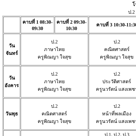
โ
ป.2
คาบที่ 1 08:30-
คาบที่ 2 09:30-
คาบที่ 3 10:30-11:3
09:30
10:30
ป.2
ป.2
วัน
ภาษาไทย
คณิตศาสตร์
จันทร์
ครูพิณญา ใจสุข
ครูพิณญา ใจสุข
ป.2
ป.2
วัน
ภาษาไทย
ประวัติศาสตร์
อังคาร
ครูพิณญา ใจสุข
ครูนวรัตน์ แสงเพช
ป.2
ป.2
วันพุธ
คณิตศาสตร์
หน้าที่พลเมือง
ครูพิณญา ใจสุข
ครูนวรัตน์ แสงเพช
ป.1, ป.2, ป.3