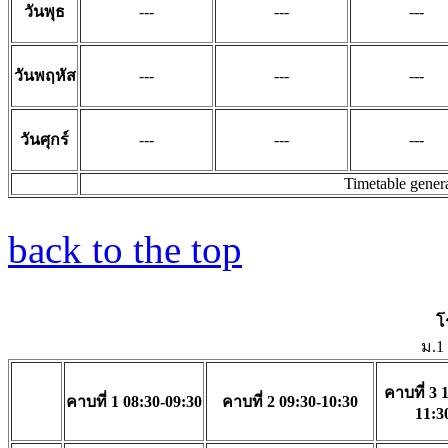
วันพุธ
---
---
---
วันพฤหัส
---
---
---
วันศุกร์
---
---
---
Timetable gener
back to the top
โ
ม.1
คาบที่ 3 
คาบที่ 1 08:30-09:30
คาบที่ 2 09:30-10:30
11:3