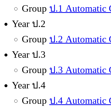
Group
ป.1 Automatic
Year ป.2
Group
ป.2 Automatic
Year ป.3
Group
ป.3 Automatic
Year ป.4
Group
ป.4 Automatic