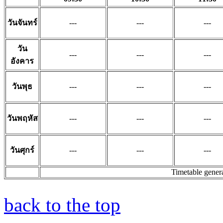
วันจันทร์
---
---
---
วัน
---
---
---
อังคาร
วันพุธ
---
---
---
วันพฤหัส
---
---
---
วันศุกร์
---
---
---
Timetable gener
back to the top