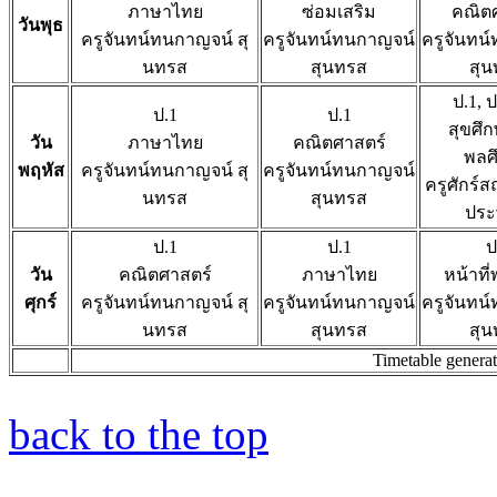
ภาษาไทย
ซ่อมเสริม
คณิต
วันพุธ
ครูจันทน์ทนกาญจน์ สุ
ครูจันทน์ทนกาญจน์
ครูจันทน
นทรส
สุนทรส
สุ
ป.1, ป
ป.1
ป.1
สุขศึ
วัน
ภาษาไทย
คณิตศาสตร์
พลศ
พฤหัส
ครูจันทน์ทนกาญจน์ สุ
ครูจันทน์ทนกาญจน์
ครูศักร์ส
นทรส
สุนทรส
ประ
ป.1
ป.1
ป
วัน
คณิตศาสตร์
ภาษาไทย
หน้าที
ศุกร์
ครูจันทน์ทนกาญจน์ สุ
ครูจันทน์ทนกาญจน์
ครูจันทน
นทรส
สุนทรส
สุ
Timetable genera
back to the top