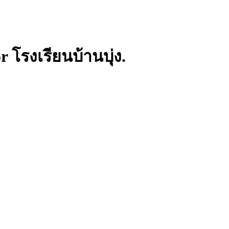
 โรงเรียนบ้านบุ่ง.