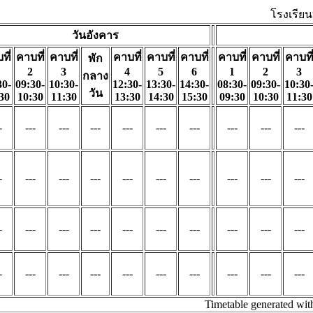
โรงเรียนบ
วันอังคาร
ที่
คาบที่
คาบที่
คาบที่
คาบที่
คาบที่
คาบที่
คาบที่
คาบที
พัก
2
3
4
5
6
1
2
3
กลาง
30-
09:30-
10:30-
12:30-
13:30-
14:30-
08:30-
09:30-
10:30
วัน
30
10:30
11:30
13:30
14:30
15:30
09:30
10:30
11:30
-
---
---
---
---
---
---
---
---
---
-
---
---
---
---
---
---
---
---
---
-
---
---
---
---
---
---
---
---
---
-
---
---
---
---
---
---
---
---
---
Timetable generated wi