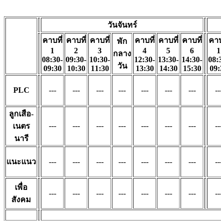
วันจันทร์
คาบที่
คาบที่
คาบที่
คาบที่
คาบที่
คาบที่
คาบ
พัก
1
2
3
4
5
6
1
กลาง
08:30-
09:30-
10:30-
12:30-
13:30-
14:30-
08:
วัน
09:30
10:30
11:30
13:30
14:30
15:30
09:
PLC
---
---
---
---
---
---
---
--
ลูกเสือ-
---
---
---
---
---
---
---
--
เนตร
นารี
แนะแนว
---
---
---
---
---
---
---
--
เพื่อ
---
---
---
---
---
---
---
--
สังคม